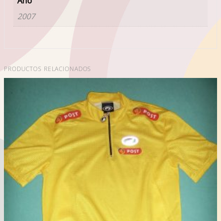
Año
2007
PRODUCTOS RELACIONADOS