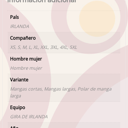
País
IRLANDA
Compañero
XS, S, M, L, XL, XXL, 3XL, 4XL, 5XL
Hombre mujer
Hombre mujer
Variante
Mangas cortas, Mangas largas, Polar de manga
larga
Equipo
GIRA DE IRLANDA