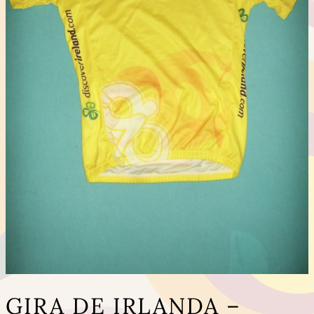
GIRA DE IRLANDA –