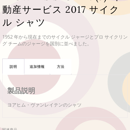
動産サービス 2017 サイク
ル シャツ
1952 年から現在までのサイクル ジャージとプロ サイクリン
グ チームのジャージを国別に並べました。
説明
追加情報
方法
製品説明
ヨアヒム・ヴァンレイテンのシャツ
関連商品