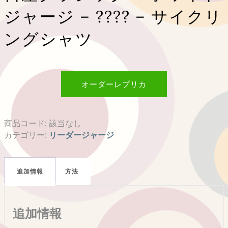
ジャージ – ???? – サイクリ
ングシャツ
オーダーレプリカ
商品コード:
該当なし
カテゴリー:
リーダージャージ
追加情報
方法
追加情報