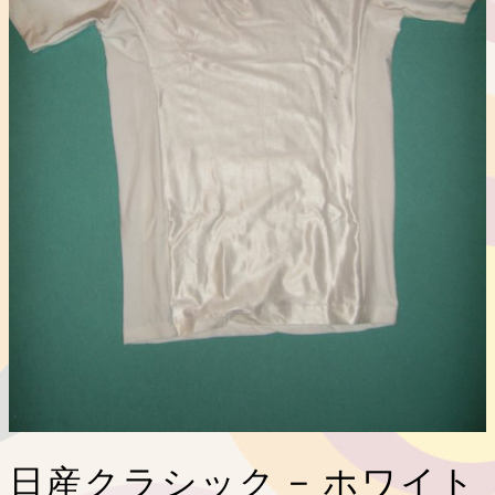
日産クラシック – ホワイト