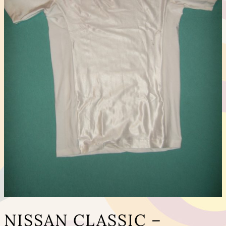
NISSAN CLASSIC –