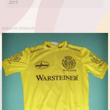
2015
ÄHNLICHE PRODUKTE