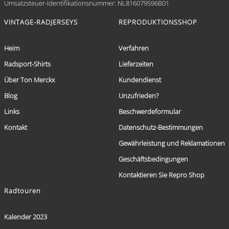
Umsatzsteuer-Identifikationsnummer: NL816079596B01
VINTAGE-RADJERSEYS
REPRODUKTIONSSHOP
Heim
Verfahren
Radsport-Shirts
Lieferzeiten
Über Ton Merckx
Kundendienst
Blog
Unzufrieden?
Links
Beschwerdeformular
Kontakt
Datenschutz-Bestimmungen
Gewährleistung und Reklamationen
Geschäftsbedingungen
Kontaktieren Sie Repro Shop
Radtouren
Kalender 2023