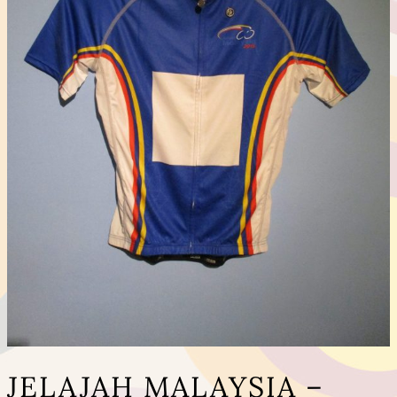
JELAJAH MALAYSIA –