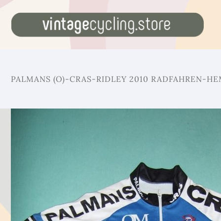
PALMANS (O)-CRAS-RIDLEY 2010 RADFAHREN-H