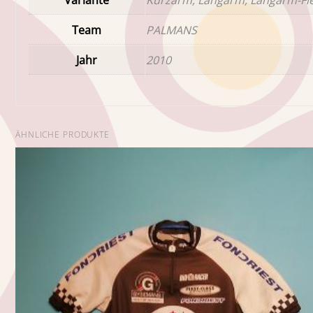
Team
PALMANS
Jahr
2010
ÄHNLICHE PRODUKTE