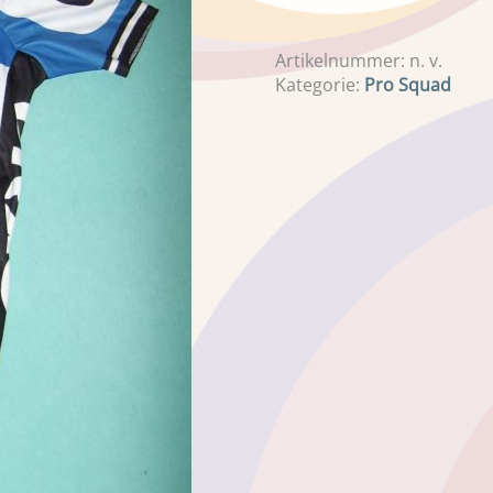
Artikelnummer:
n. v.
Kategorie:
Pro Squad