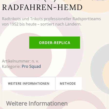
RADFAHREN-HEMD
Radtrikots und Trikots professioneller Radsportteams
von 1952 bis heute – sortiert nach Ländern.
ORDER-REPLICA
Artikelnummer:
n. v.
Kategorie:
Pro Squad
WEITERE INFORMATIONEN
METHODE
Weitere Informationen