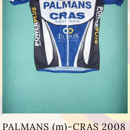
PALMANS (m)-CRAS 2008