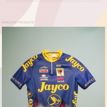
ÄHNLICHE PRODUKTE