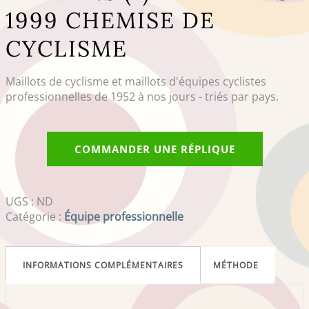
1999 CHEMISE DE
CYCLISME
Maillots de cyclisme et maillots d'équipes cyclistes
professionnelles de 1952 à nos jours - triés par pays.
COMMANDER UNE RÉPLIQUE
UGS :
ND
Catégorie :
Équipe professionnelle
INFORMATIONS COMPLÉMENTAIRES
MÉTHODE