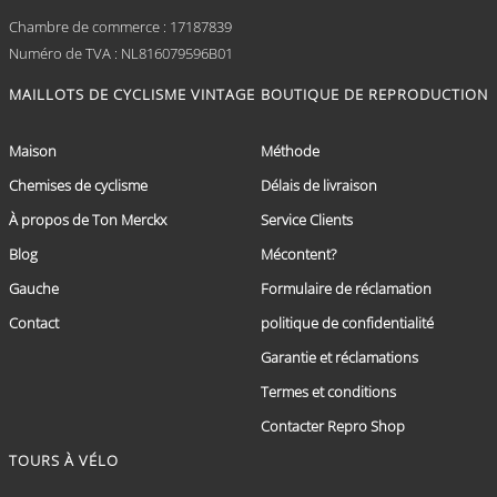
Chambre de commerce : 17187839
Numéro de TVA : NL816079596B01
MAILLOTS DE CYCLISME VINTAGE
BOUTIQUE DE REPRODUCTION
Maison
Méthode
Chemises de cyclisme
Délais de livraison
À propos de Ton Merckx
Service Clients
Blog
Mécontent?
Gauche
Formulaire de réclamation
Contact
politique de confidentialité
Garantie et réclamations
Termes et conditions
Contacter Repro Shop
TOURS À VÉLO