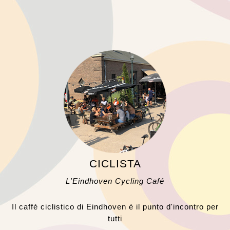
CICLISTA
L'Eindhoven Cycling Café
Il caffè ciclistico di Eindhoven è il punto d'incontro per
tutti