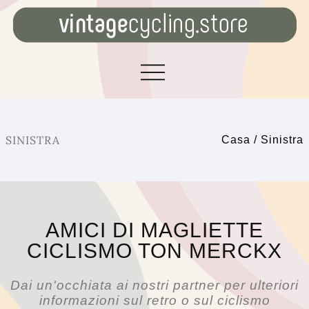
SINISTRA
Casa
/
Sinistra
AMICI DI MAGLIETTE
CICLISMO TON MERCKX
Dai un'occhiata ai nostri partner per ulteriori
informazioni sul retro o sul ciclismo