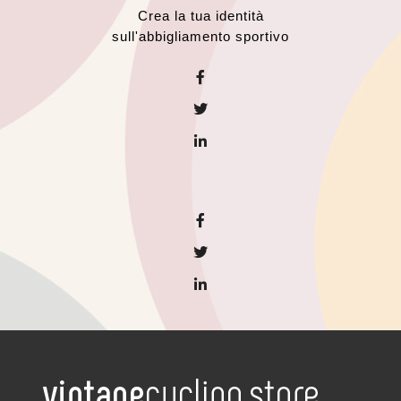
Crea la tua identità
sull'abbigliamento sportivo