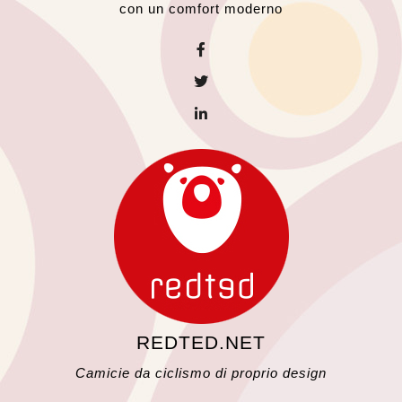
con un comfort moderno
REDTED.NET
Camicie da ciclismo di proprio design