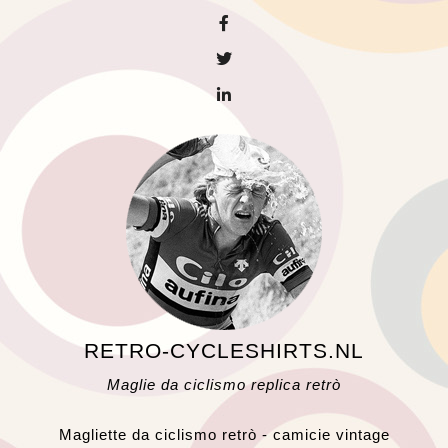
RETRO-CYCLESHIRTS.NL
Maglie da ciclismo replica retrò
Magliette da ciclismo retrò - camicie vintage