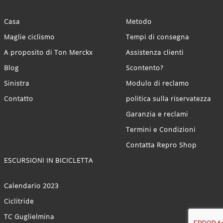
Casa
Metodo
Maglie ciclismo
Tempi di consegna
A proposito di Ton Merckx
Assistenza clienti
Blog
Scontento?
Sinistra
Modulo di reclamo
Contatto
politica sulla riservatezza
Garanzia e reclami
Termini e Condizioni
Contatta Repro Shop
ESCURSIONI IN BICICLETTA
Calendario 2023
Ciclitride
TC Guglielmina