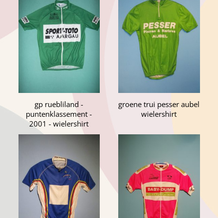
gp ruebliland -
groene trui pesser aubel
puntenklassement -
wielershirt
2001 - wielershirt