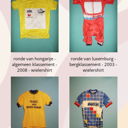
ronde van hongarije -
ronde van luxemburg -
algemeen klassement -
bergklassement - 2003 -
2008 - wielershirt
wielershirt