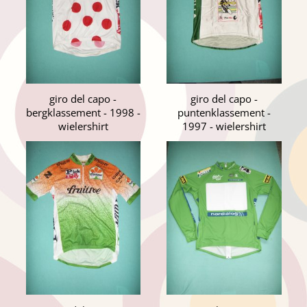
giro del capo -
giro del capo -
bergklassement - 1998 -
puntenklassement -
wielershirt
1997 - wielershirt