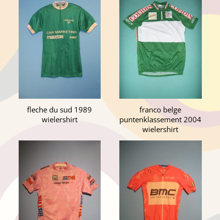
fleche du sud 1989
franco belge
wielershirt
puntenklassement 2004
wielershirt