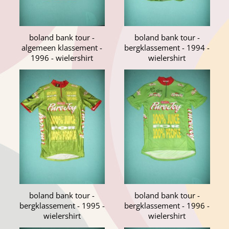
boland bank tour -
boland bank tour -
algemeen klassement -
bergklassement - 1994 -
1996 - wielershirt
wielershirt
boland bank tour -
boland bank tour -
bergklassement - 1995 -
bergklassement - 1996 -
wielershirt
wielershirt