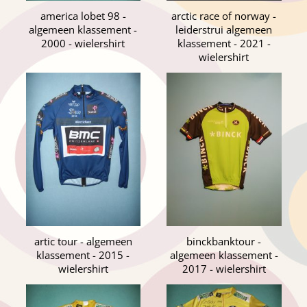
america lobet 98 -
arctic race of norway -
algemeen klassement -
leiderstrui algemeen
2000 - wielershirt
klassement - 2021 -
wielershirt
artic tour - algemeen
binckbanktour -
klassement - 2015 -
algemeen klassement -
wielershirt
2017 - wielershirt