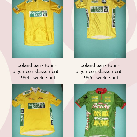
boland bank tour -
boland bank tour -
algemeen klassement -
algemeen klassement -
1994 - wielershirt
1995 - wielershirt