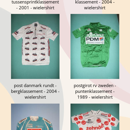
tussensprintklassement
klassement - 2004 -
- 2001 - wielershirt
wielershirt
post danmark rundt -
postgirot rv zweden -
bergklassement - 2004 -
puntenklassement -
wielershirt
1989 - wielershirt