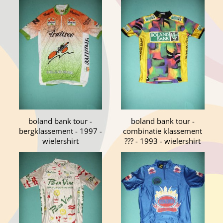
boland bank tour -
boland bank tour -
bergklassement - 1997 -
combinatie klassement
wielershirt
??? - 1993 - wielershirt