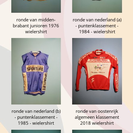
ronde van midden-
ronde van nederland (a)
brabant junioren 1976
- puntenklassement -
wielershirt
1984 - wielershirt
ronde van nederland (b)
ronde van oostenrijk
- puntenklassement -
algemeen klassement
1985 - wielershirt
2018 wielershirt