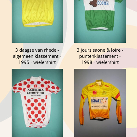
3 daagse van rhede -
3 jours saone & loire -
algemeen klassement -
puntenklassement -
1995 - wielershirt
1998 - wielershirt