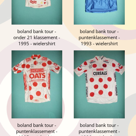
boland bank tour -
boland bank tour -
onder 21 klassement -
puntenklassement -
1995 - wielershirt
1993 - wielershirt
boland bank tour -
boland bank tour -
puntenklassement -
puntenklassement -