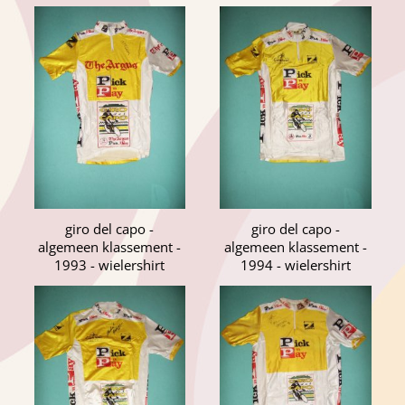
giro del capo -
giro del capo -
algemeen klassement -
algemeen klassement -
1993 - wielershirt
1994 - wielershirt