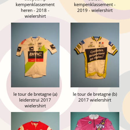
kempenklassement
kempenklassement -
heren - 2018 -
2019 - wielershirt
wielershirt
le tour de bretagne (a)
le tour de bretagne (b)
leiderstrui 2017
2017 wielershirt
wielershirt