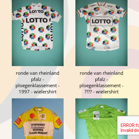
ronde van rheinland
ronde van rheinland
pfalz -
pfalz -
ploegenklassement -
ploegenklassement -
1997 - wielershirt
???? - wielershirt