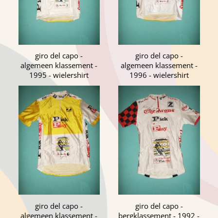
giro del capo -
giro del capo -
algemeen klassement -
algemeen klassement -
1995 - wielershirt
1996 - wielershirt
giro del capo -
giro del capo -
algemeen klassement -
bergklassement - 1992 -