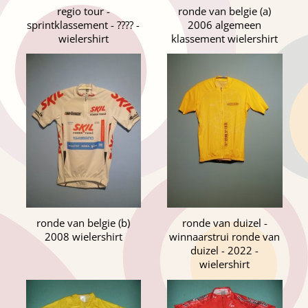
regio tour -
ronde van belgie (a)
sprintklassement - ???? -
2006 algemeen
wielershirt
klassement wielershirt
ronde van belgie (b)
ronde van duizel -
2008 wielershirt
winnaarstrui ronde van
duizel - 2022 -
wielershirt