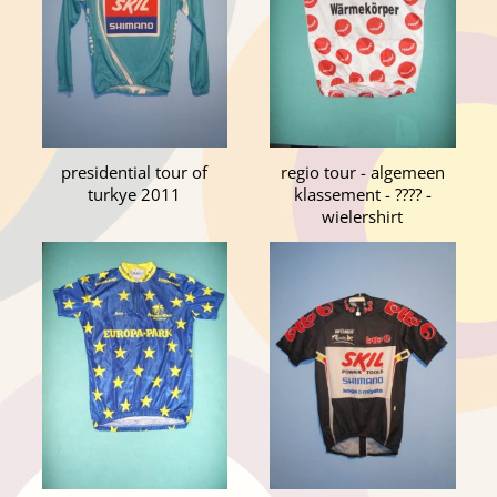
presidential tour of
regio tour - algemeen
turkye 2011
klassement - ???? -
wielershirt