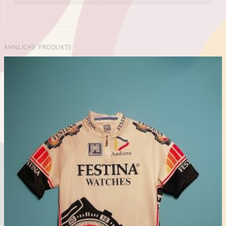
ÄHNLICHE PRODUKTE