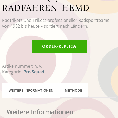
RADFAHREN-HEMD
Radtrikots und Trikots professioneller Radsportteams
von 1952 bis heute – sortiert nach Ländern.
ORDER-REPLICA
Artikelnummer:
n. v.
Kategorie:
Pro Squad
WEITERE INFORMATIONEN
METHODE
Weitere Informationen