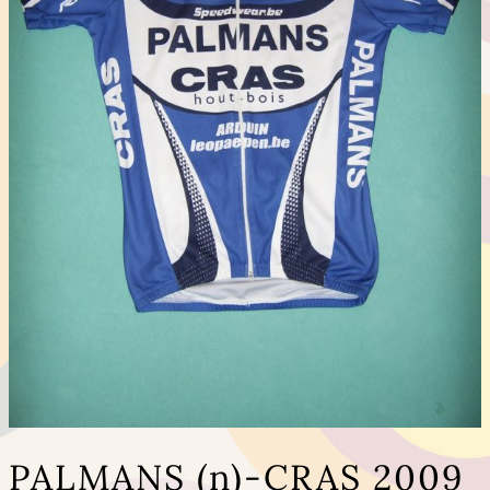
PALMANS (n)-CRAS 2009