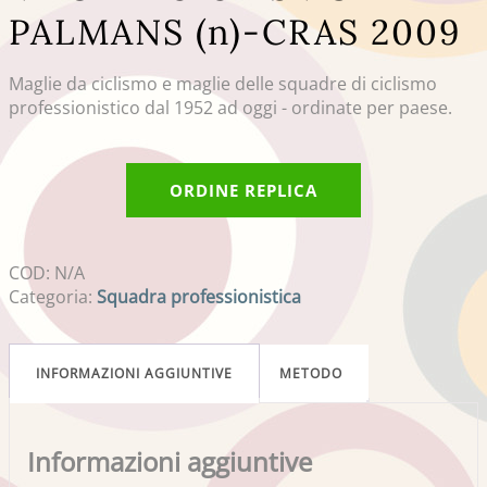
PALMANS (n)-CRAS 2009
Maglie da ciclismo e maglie delle squadre di ciclismo
professionistico dal 1952 ad oggi - ordinate per paese.
ORDINE REPLICA
COD:
N/A
Categoria:
Squadra professionistica
INFORMAZIONI AGGIUNTIVE
METODO
Informazioni aggiuntive