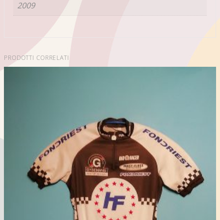
2009
PRODOTTI CORRELATI