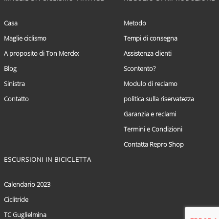
Casa
Metodo
Maglie ciclismo
Tempi di consegna
A proposito di Ton Merckx
Assistenza clienti
Blog
Scontento?
Sinistra
Modulo di reclamo
Contatto
politica sulla riservatezza
Garanzia e reclami
Termini e Condizioni
Contatta Repro Shop
ESCURSIONI IN BICICLETTA
Calendario 2023
Ciclitride
TC Guglielmina