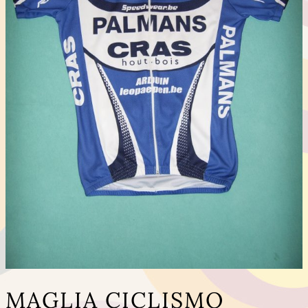
MAGLIA CICLISMO